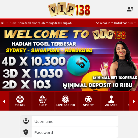
 minimal spin di all slot telah menjadi 400 rupiah
Sekedar Info Untuk Saat ini minima
TOGEL
SLOT
LIVE CASINO
SPORT
ARCADE
SABU